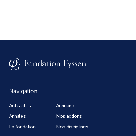
Navigation
Actualités
Annuaire
Annales
Nos actions
La fondation
Nos disciplines