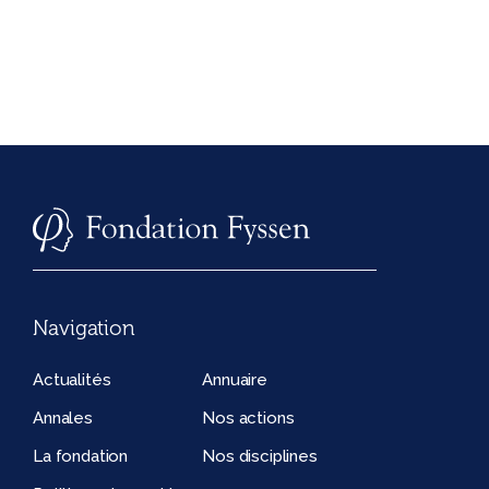
Navigation
Actualités
Annuaire
Annales
Nos actions
La fondation
Nos disciplines