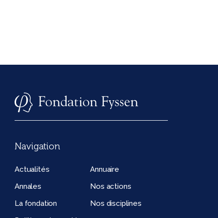
Navigation
Actualités
Annuaire
Annales
Nos actions
La fondation
Nos disciplines