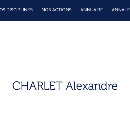
OS DISCIPLINES
NOS ACTIONS
ANNUAIRE
ANNALE
CHARLET Alexandre