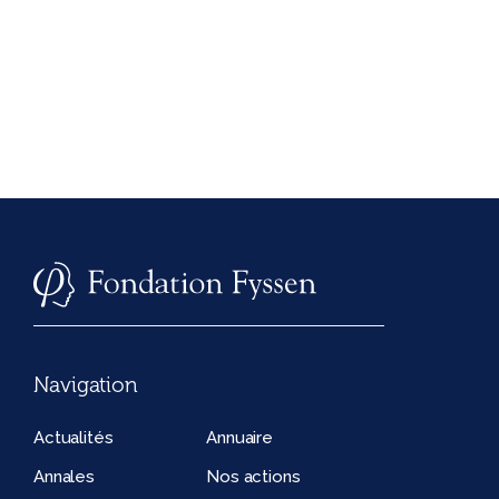
Navigation
Actualités
Annuaire
Annales
Nos actions