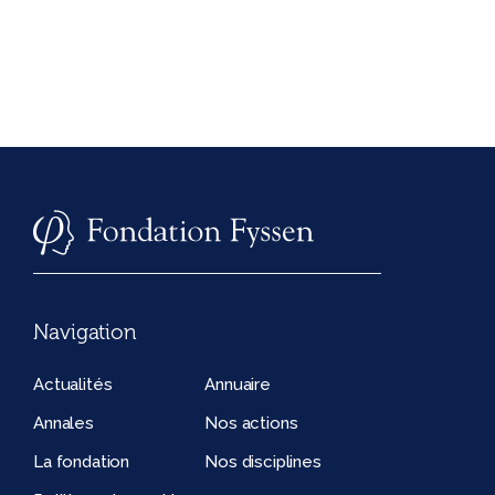
Navigation
Actualités
Annuaire
Annales
Nos actions
La fondation
Nos disciplines