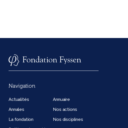
Navigation
Actualités
Annuaire
Annales
Nos actions
La fondation
Nos disciplines