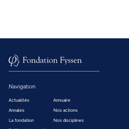
Navigation
Actualités
Annuaire
Annales
Nos actions
La fondation
Nos disciplines