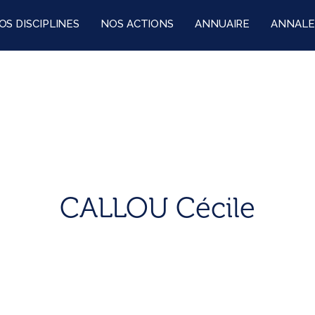
OS DISCIPLINES
NOS ACTIONS
ANNUAIRE
ANNALE
CALLOU Cécile