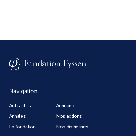
Navigation
Actualités
Annuaire
Annales
Nos actions
La fondation
Nos disciplines