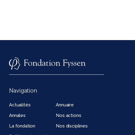
Navigation
Actualités
Annuaire
Annales
Nos actions
La fondation
Nos disciplines