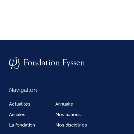
Navigation
Actualités
Annuaire
Annales
Nos actions
La fondation
Nos disciplines