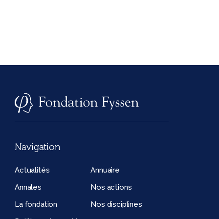
Navigation
Actualités
Annuaire
Annales
Nos actions
La fondation
Nos disciplines