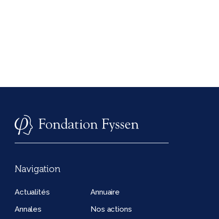
Navigation
Actualités
Annuaire
Annales
Nos actions