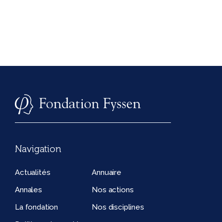
Navigation
Actualités
Annuaire
Annales
Nos actions
La fondation
Nos disciplines