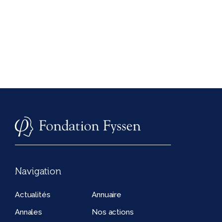
Navigation
Actualités
Annuaire
Annales
Nos actions