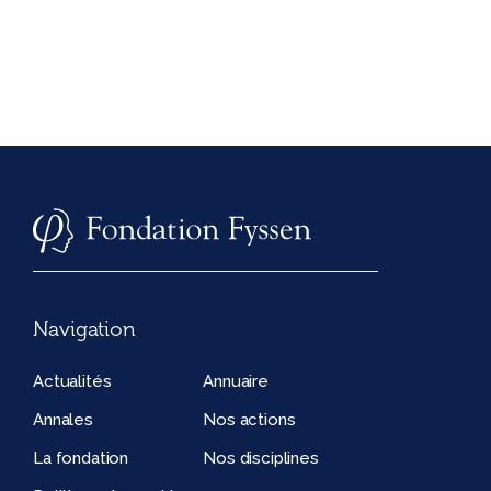
Navigation
Actualités
Annuaire
Annales
Nos actions
La fondation
Nos disciplines