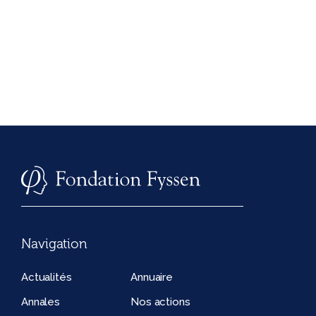
Navigation
Actualités
Annuaire
Annales
Nos actions