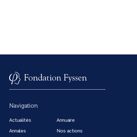
Navigation
Actualités
Annuaire
Annales
Nos actions