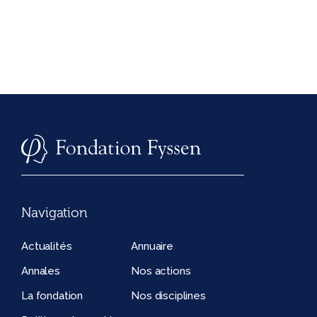
Navigation
Actualités
Annuaire
Annales
Nos actions
La fondation
Nos disciplines