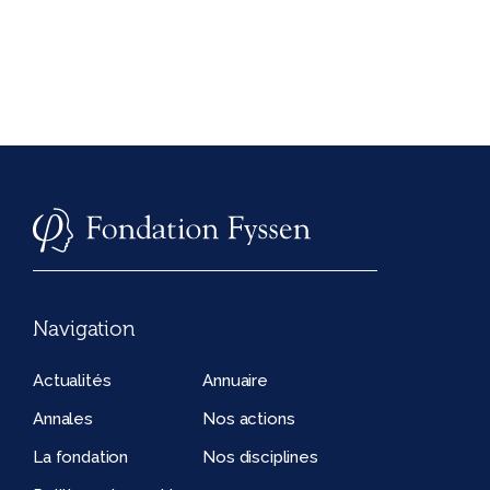
Navigation
Actualités
Annuaire
Annales
Nos actions
La fondation
Nos disciplines