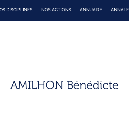
OS DISCIPLINES
NOS ACTIONS
ANNUAIRE
ANNALE
AMILHON Bénédicte