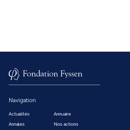
Navigation
Actualités
Annuaire
Annales
Nos actions