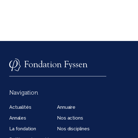
Navigation
Actualités
Annuaire
Annales
Nos actions
La fondation
Nos disciplines