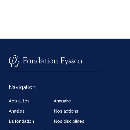
Navigation
Actualités
Annuaire
Annales
Nos actions
La fondation
Nos disciplines