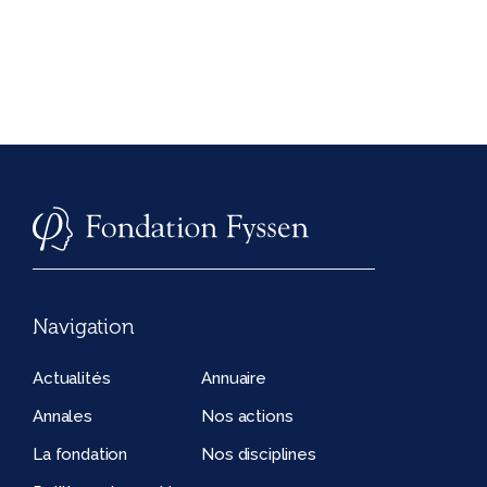
Navigation
Actualités
Annuaire
Annales
Nos actions
La fondation
Nos disciplines