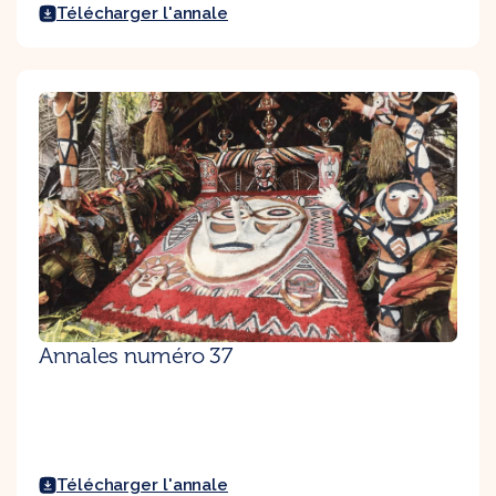
Télécharger l'annale
Annales numéro 37
Télécharger l'annale