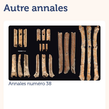
Autre annales
Annales numéro 38