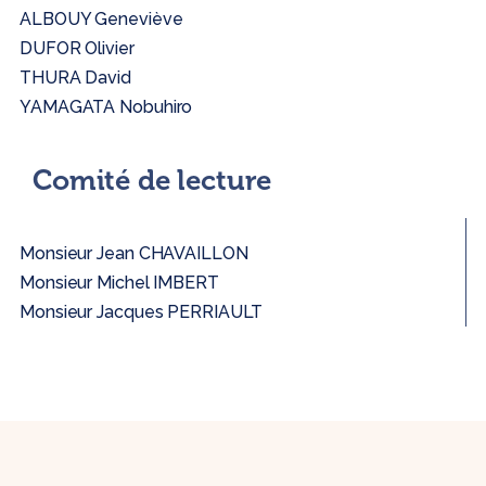
ALBOUY Geneviève
DUFOR Olivier
THURA David
YAMAGATA Nobuhiro
Comité de lecture
Monsieur Jean CHAVAILLON
Monsieur Michel IMBERT
Monsieur Jacques PERRIAULT