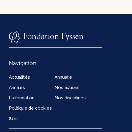
Navigation
Actualités
Annuaire
Annales
Nos actions
La fondation
Nos disciplines
Politique de cookies
(UE)