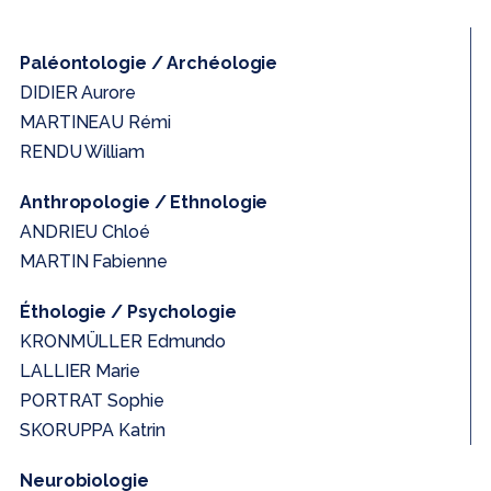
Paléontologie / Archéologie
DIDIER Aurore
MARTINEAU Rémi
RENDU William
Anthropologie / Ethnologie
ANDRIEU Chloé
MARTIN Fabienne
Éthologie / Psychologie
KRONMÜLLER Edmundo
LALLIER Marie
PORTRAT Sophie
SKORUPPA Katrin
Neurobiologie