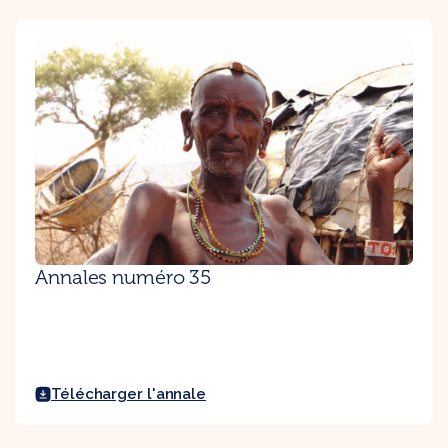
Annales numéro 35
Télécharger l'annale