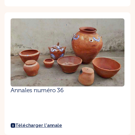
Annales numéro 36
Télécharger l'annale